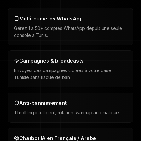
Multi-numéros WhatsApp
Gérez 1 à 50+ comptes WhatsApp depuis une seule
console à Tunis.
Campagnes & broadcasts
Envoyez des campagnes ciblées à votre base
Tunisie sans risque de ban.
Anti-bannissement
Throttling intelligent, rotation, warmup automatique.
Chatbot IA en Français / Arabe