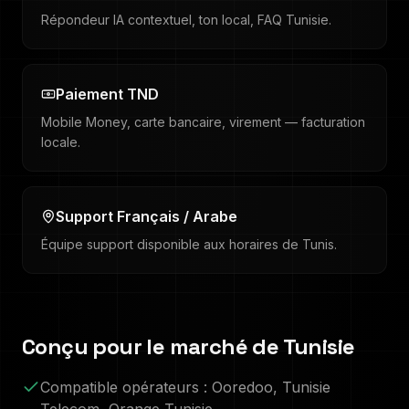
Répondeur IA contextuel, ton local, FAQ Tunisie.
Paiement TND
Mobile Money, carte bancaire, virement — facturation
locale.
Support Français / Arabe
Équipe support disponible aux horaires de Tunis.
Conçu pour le marché de
Tunisie
Compatible opérateurs :
Ooredoo, Tunisie