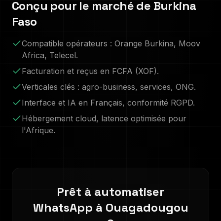
Conçu pour le marché de
Burkina
Faso
Compatible opérateurs :
Orange Burkina, Moov
Africa, Telecel
.
Facturation et reçus en
FCFA (XOF)
.
Verticales clés :
agro-business, services, ONG
.
Interface et IA en
Français
, conformité RGPD.
Hébergement cloud, latence optimisée pour
l'Afrique.
Prêt à automatiser
WhatsApp à
Ouagadougou