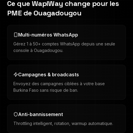
Ce que WapiWay change pour les
PME de
Ouagadougou
Multi-numéros WhatsApp
Gérez 1 à 50+ comptes WhatsApp depuis une seule
console à Ouagadougou.
Campagnes & broadcasts
Envoyez des campagnes ciblées à votre base
Burkina Faso sans risque de ban.
Anti-bannissement
Throttling intelligent, rotation, warmup automatique.