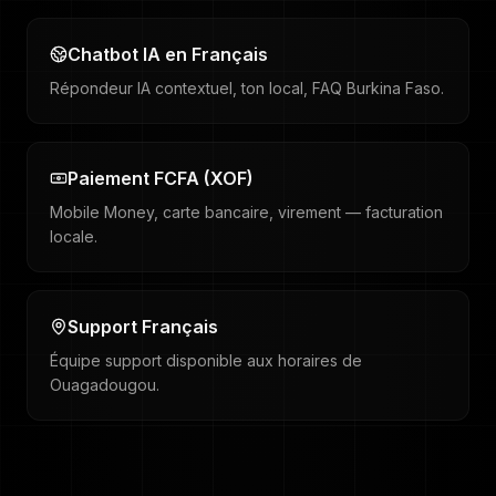
Chatbot IA en Français
Répondeur IA contextuel, ton local, FAQ Burkina Faso.
Paiement FCFA (XOF)
Mobile Money, carte bancaire, virement — facturation
locale.
Support Français
Équipe support disponible aux horaires de
Ouagadougou.