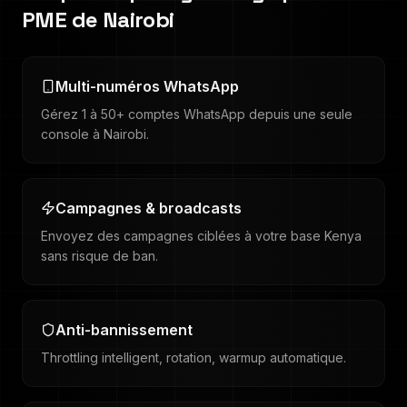
PME de
Nairobi
Multi-numéros WhatsApp
Gérez 1 à 50+ comptes WhatsApp depuis une seule
console à Nairobi.
Campagnes & broadcasts
Envoyez des campagnes ciblées à votre base Kenya
sans risque de ban.
Anti-bannissement
Throttling intelligent, rotation, warmup automatique.