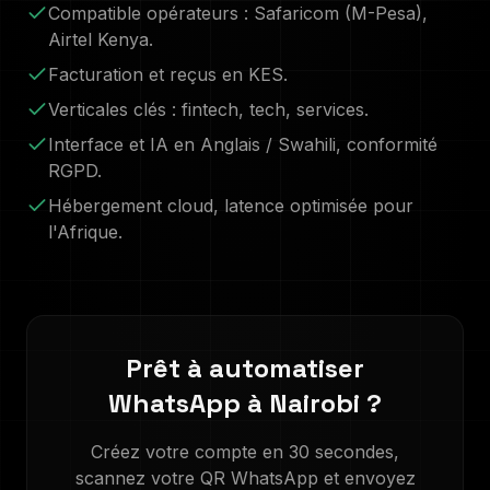
Compatible opérateurs :
Safaricom (M-Pesa),
Airtel Kenya
.
Facturation et reçus en
KES
.
Verticales clés :
fintech, tech, services
.
Interface et IA en
Anglais / Swahili
, conformité
RGPD.
Hébergement cloud, latence optimisée pour
l'Afrique.
Prêt à automatiser
WhatsApp à
Nairobi
?
Créez votre compte en 30 secondes,
scannez votre QR WhatsApp et envoyez