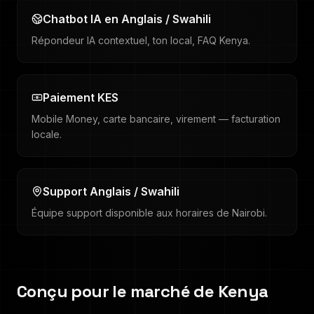
Chatbot IA en Anglais / Swahili
Répondeur IA contextuel, ton local, FAQ Kenya.
Paiement KES
Mobile Money, carte bancaire, virement — facturation
locale.
Support Anglais / Swahili
Équipe support disponible aux horaires de Nairobi.
Conçu pour le marché de
Kenya