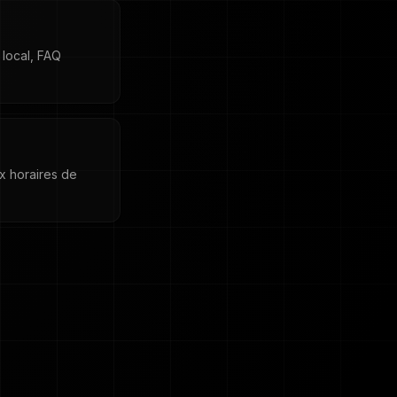
 local, FAQ
x horaires de