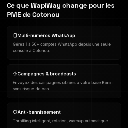
Ce que WapiWay change pour les
PME de
Cotonou
Multi-numéros WhatsApp
Gérez 1 à 50+ comptes WhatsApp depuis une seule
console à Cotonou.
Campagnes & broadcasts
Envoyez des campagnes ciblées à votre base Bénin
sans risque de ban.
Anti-bannissement
Throttling intelligent, rotation, warmup automatique.