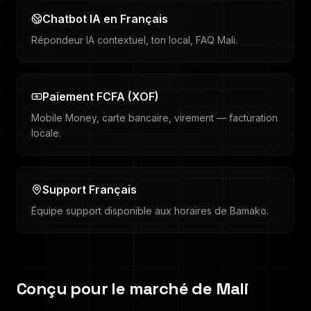
Chatbot IA en Français
Répondeur IA contextuel, ton local, FAQ Mali.
Paiement FCFA (XOF)
Mobile Money, carte bancaire, virement — facturation
locale.
Support Français
Équipe support disponible aux horaires de Bamako.
Conçu pour le marché de
Mali