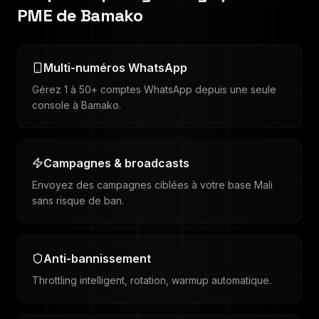
PME de
Bamako
Multi-numéros WhatsApp
Gérez 1 à 50+ comptes WhatsApp depuis une seule
console à Bamako.
Campagnes & broadcasts
Envoyez des campagnes ciblées à votre base Mali
sans risque de ban.
Anti-bannissement
Throttling intelligent, rotation, warmup automatique.