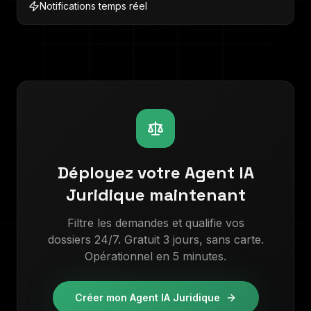
Notifications temps réel
Déployez votre Agent IA
Juridique
maintenant
Filtre les demandes et qualifie vos
dossiers 24/7
. Gratuit 3 jours, sans carte.
Opérationnel en 5 minutes.
Créer mon Agent IA
Juridique