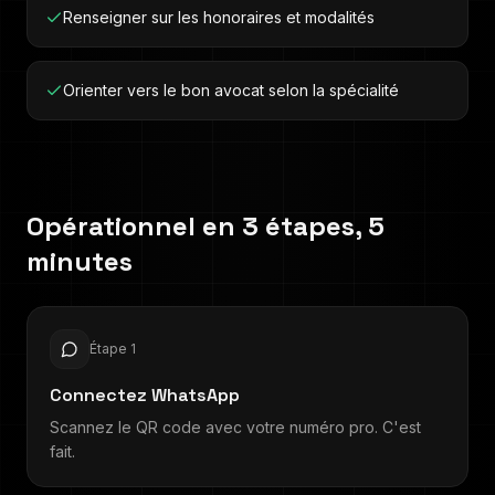
Renseigner sur les honoraires et modalités
Orienter vers le bon avocat selon la spécialité
Opérationnel en 3 étapes, 5
minutes
Étape
1
Connectez WhatsApp
Scannez le QR code avec votre numéro pro. C'est
fait.