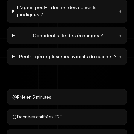
L'agent peut-il donner des conseils
+
juridiques ?
Confidentialité des échanges ?
+
Peut-il gérer plusieurs avocats du cabinet ?
+
Prêt en 5 minutes
Données chiffrées E2E