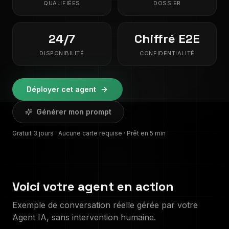
QUALIFIÉES
DOSSIER
24/7
Chiffré E2E
DISPONIBILITÉ
CONFIDENTIALITÉ
Déployer cet agent
Générer mon prompt
Gratuit 3 jours · Aucune carte requise · Prêt en 5 min
Voici votre agent en action
Exemple de conversation réelle gérée par votre
Agent IA, sans intervention humaine.