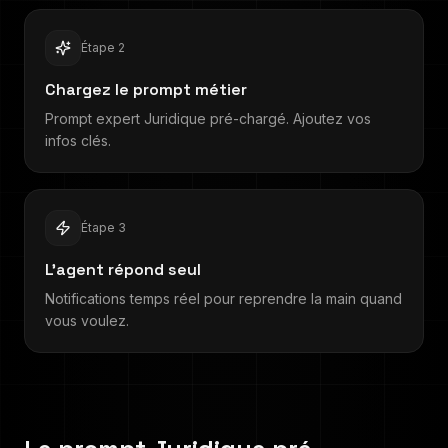
Étape
2
Chargez le prompt métier
Prompt expert Juridique pré-chargé. Ajoutez vos
infos clés.
Étape
3
L'agent répond seul
Notifications temps réel pour reprendre la main quand
vous voulez.