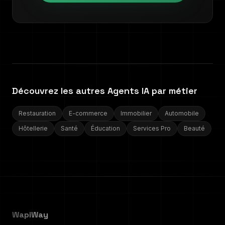
Découvrez les autres Agents IA par métier
Restauration
E-commerce
Immobilier
Automobile
Hôtellerie
Santé
Éducation
Services Pro
Beauté
WapiWay