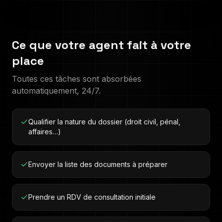
Ce que votre agent fait à votre
place
Toutes ces tâches sont absorbées
automatiquement, 24/7.
Qualifier la nature du dossier (droit civil, pénal,
affaires…)
Envoyer la liste des documents à préparer
Prendre un RDV de consultation initiale